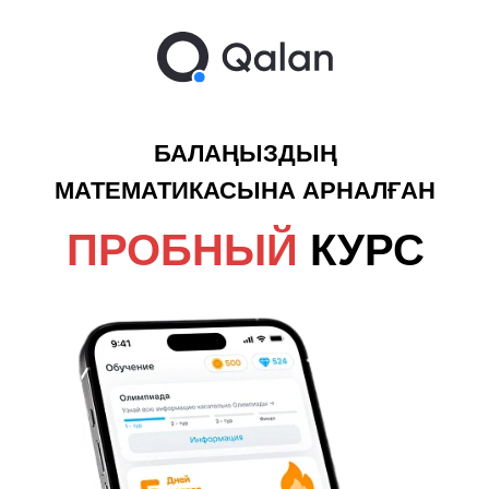
БАЛАҢЫЗДЫҢ
МАТЕМАТИКАСЫНА АРНАЛҒАН
ПРОБНЫЙ
КУРС