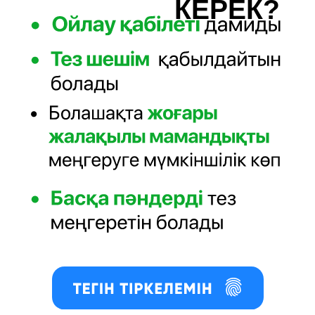
КЕРЕК?