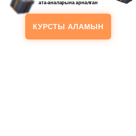
ата-аналарына арналған
КУРСТЫ АЛАМЫН