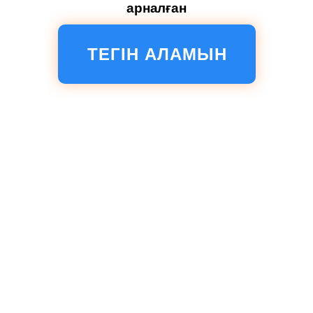
арналған
ТЕГІН АЛАМЫН